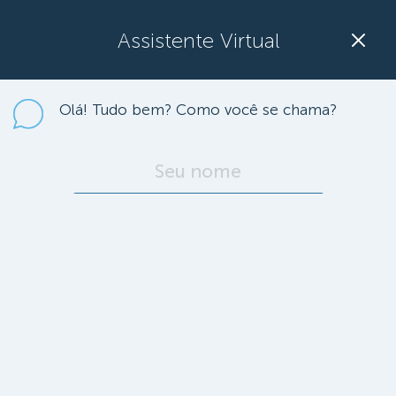
Assistente Virtual
Olá! Tudo bem? Como você se chama?