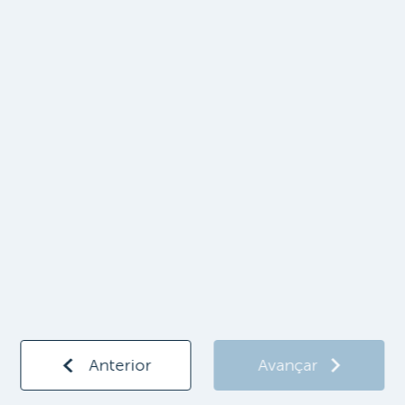
Anterior
Avançar