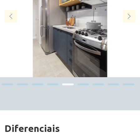
Diferenciais