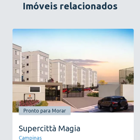
Imóveis relacionados
Pronto para Morar
Supercittà Magia
Campinas