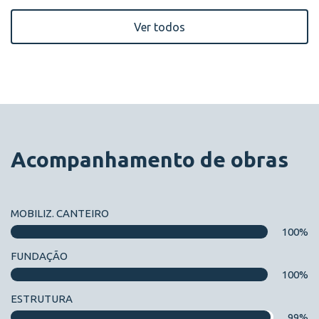
Ver todos
Acompanhamento de obras
MOBILIZ. CANTEIRO
100%
FUNDAÇÃO
100%
ESTRUTURA
99%