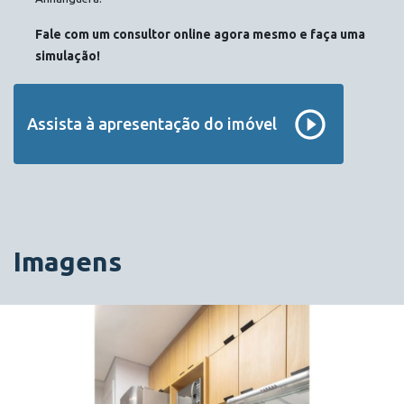
Fale com um consultor online agora mesmo e faça uma
simulação!
Assista à apresentação do imóvel
Imagens