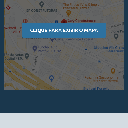
CLIQUE PARA EXIBIR O MAPA