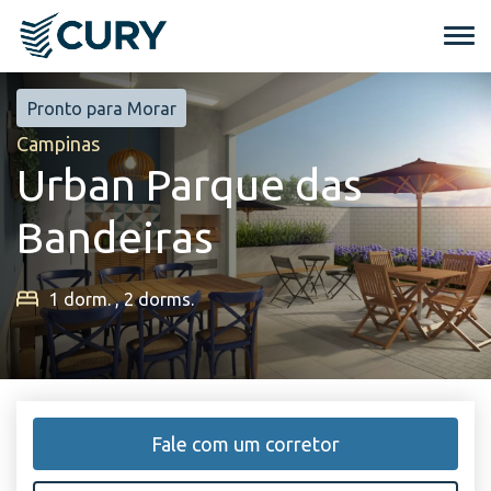
Pronto para Morar
Campinas
Urban Parque das
Bandeiras
1 dorm. , 2 dorms.
Fale com um corretor