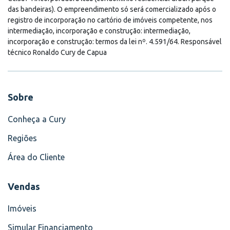
das bandeiras). O empreendimento só será comercializado após o
registro de incorporação no cartório de imóveis competente, nos
intermediação, incorporação e construção: intermediação,
incorporação e construção: termos da lei nº. 4.591/64. Responsável
técnico Ronaldo Cury de Capua
Sobre
Conheça a Cury
Regiões
Área do Cliente
Vendas
Imóveis
Simular Financiamento