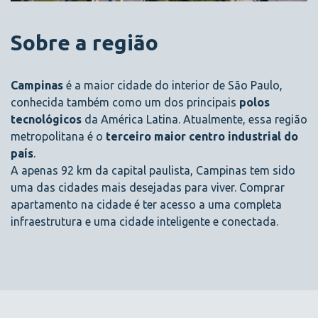
Sobre a região
Campinas
é a maior cidade do interior de São Paulo,
conhecida também como um dos principais
polos
tecnológicos
da América Latina. Atualmente, essa região
metropolitana é o
terceiro maior centro industrial do
país
.
A apenas 92 km da capital paulista, Campinas tem sido
uma das cidades mais desejadas para viver. Comprar
apartamento na cidade é ter acesso a uma completa
infraestrutura e uma cidade inteligente e conectada.