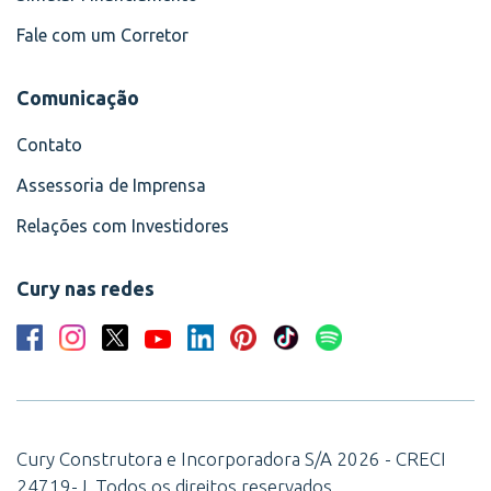
Fale com um Corretor
Comunicação
Contato
Assessoria de Imprensa
Relações com Investidores
Cury nas redes
Cury Construtora e Incorporadora S/A 2026 - CRECI
24719-J. Todos os direitos reservados.