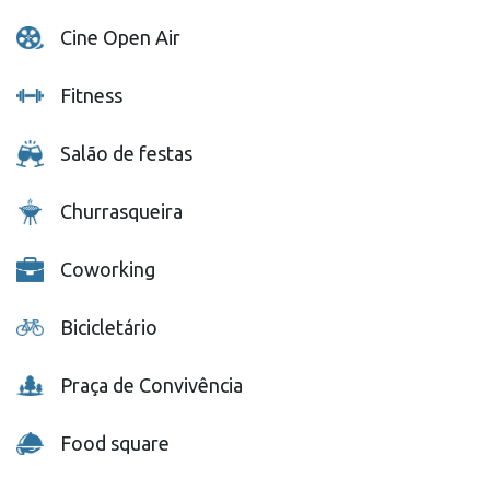
Cine Open Air
Fitness
Salão de festas
Churrasqueira
Coworking
Bicicletário
Praça de Convivência
Food square