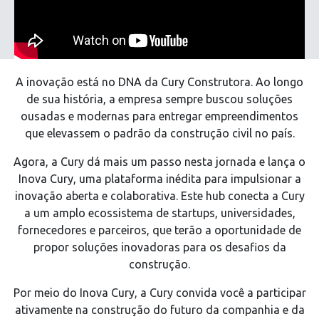
A inovação está no DNA da Cury Construtora. Ao longo
de sua história, a empresa sempre buscou soluções
ousadas e modernas para entregar empreendimentos
que elevassem o padrão da construção civil no país.
Agora, a Cury dá mais um passo nesta jornada e lança o
Inova Cury, uma plataforma inédita para impulsionar a
inovação aberta e colaborativa. Este hub conecta a Cury
a um amplo ecossistema de startups, universidades,
fornecedores e parceiros, que terão a oportunidade de
propor soluções inovadoras para os desafios da
construção.
Por meio do Inova Cury, a Cury convida você a participar
ativamente na construção do futuro da companhia e da