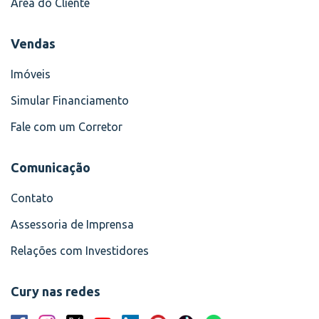
Área do Cliente
Vendas
Imóveis
Simular Financiamento
Fale com um Corretor
Comunicação
Contato
Assessoria de Imprensa
Relações com Investidores
Cury nas redes