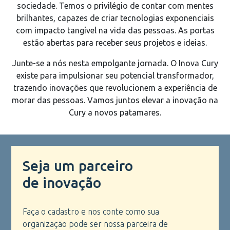
sociedade. Temos o privilégio de contar com mentes
brilhantes, capazes de criar tecnologias exponenciais
com impacto tangível na vida das pessoas. As portas
estão abertas para receber seus projetos e ideias.
Junte-se a nós nesta empolgante jornada. O Inova Cury
existe para impulsionar seu potencial transformador,
trazendo inovações que revolucionem a experiência de
morar das pessoas. Vamos juntos elevar a inovação na
Cury a novos patamares.
Seja um parceiro
de inovação
Faça o cadastro e nos conte como sua
organização pode ser nossa parceira de