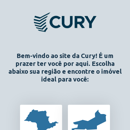
Conheça a Cury
Bem-vindo ao site da Cury! É um
prazer ter você por aqui. Escolha
abaixo sua região e encontre o imóvel
ideal para você:
Programas Internos